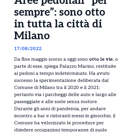
Aree pedonali “per
sempre”: sono otto
in tutta la città di
Milano
17/08/2022
Da fine maggio scorso a oggi sono
otto le vie,
o
parte di esse, spiega Palazzo Marino, restituite
ai pedoni a tempo indeterminato. Ha avuto
successo la sperimentazione deliberata dal
Comune di Milano tra il 2020 e il 2021;
pertanto via i parcheggi delle auto e largo alle
passeggiate e alle soste senza motore.
Durante gli anni di pandemia, per andare
incontro a bar e ristoranti messi in ginocchio, il
Comune ha velocizzato le procedure per
chiedere occupazioni temporanee di suolo