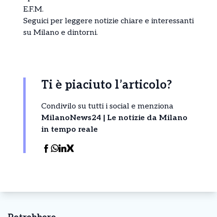
E.F.M.
Seguici per leggere notizie chiare e interessanti
su Milano e dintorni.
Ti è piaciuto l’articolo?
Condivilo su tutti i social e menziona
MilanoNews24 | Le notizie da Milano
in tempo reale