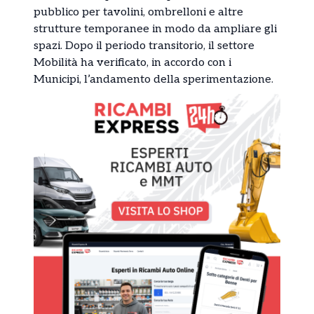
pubblico per tavolini, ombrelloni e altre
strutture temporanee in modo da ampliare gli
spazi. Dopo il periodo transitorio, il settore
Mobilità ha verificato, in accordo con i
Municipi, l’andamento della sperimentazione.