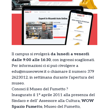
Il campus si svolgerà
da lunedì a venerdì
dalle 9:00 alle 16:30
, con ingressi scaglionati.
Per informazioni ci si può rivolgere a
edu@museowow.it
o chiamare il numero 379
2623012, in settimana durante l’apertura del
museo.
Conosci il Museo del Fumetto ?
Inaugurato il 1° aprile 2011 alla presenza del
Sindaco e dell’ Assessore alla Cultura,
WOW
Spazio Fumetto
, Museo del Fumetto,