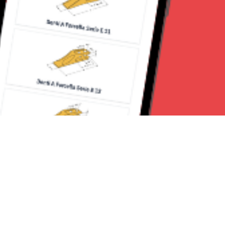
Seguici su: