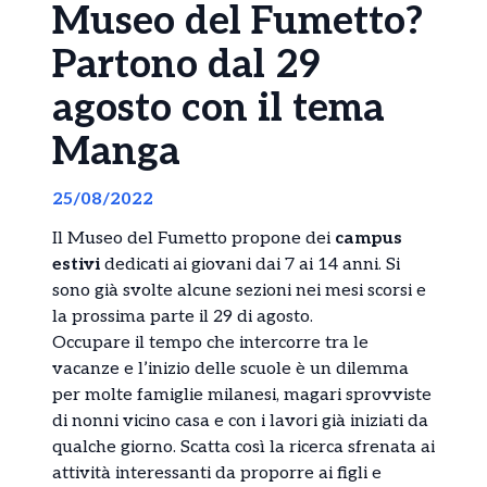
Museo del Fumetto?
Partono dal 29
agosto con il tema
Manga
25/08/2022
Il Museo del Fumetto propone dei
campus
estivi
dedicati ai giovani dai 7 ai 14 anni. Si
sono già svolte alcune sezioni nei mesi scorsi e
la prossima parte il 29 di agosto.
Occupare il tempo che intercorre tra le
vacanze e l’inizio delle scuole è un dilemma
per molte famiglie milanesi, magari sprovviste
di nonni vicino casa e con i lavori già iniziati da
qualche giorno. Scatta così la ricerca sfrenata ai
attività interessanti da proporre ai figli e