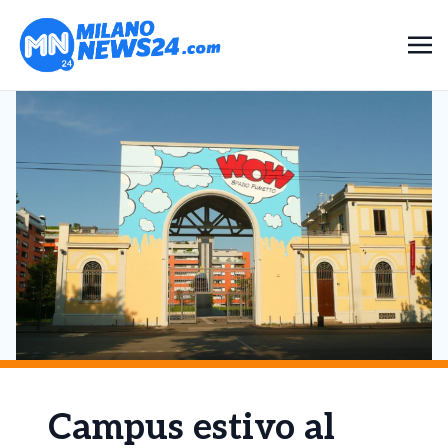
Campus estivo al