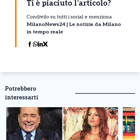
Ti è piaciuto l’articolo?
Condivilo su tutti i social e menziona
MilanoNews24 | Le notizie da Milano
in tempo reale
Potrebbero
interessarti