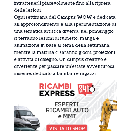
intrattenerli piacevolmente fino alla ripresa
delle lezioni.
Ogni settimana del
Campus WOW
è dedicata
all’approfondimento e alla sperimentazione di
una tematica artistica diversa: nel pomeriggio
si terranno lezioni di fumetto, manga e
animazione in base al tema della settimana,
mentre la mattina ci saranno giochi, proiezioni
e attività di disegno. Un campus creativo e
divertente per passare un’estate avventurosa
insieme, dedicato a bambini e ragazzi.