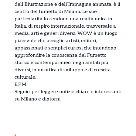
dell’Illustrazione e dell’Immagine animata, è il
centro del fumetto di Milano. Le sue
particolarità lo rendono una realtà unica in
Italia, di respiro internazionale, trasversale a
media, arti e generi diversi. WOW è un luogo
piacevole che accoglie artisti, editori,
appassionati e semplici curiosi che intendono
approfondire la conoscenza del Fumetto
storico e contemporaneo, negli ambiti più
diversi, in un’ottica di sviluppo e di crescita
culturale.
E.F.M.
Seguici per leggere notizie chiare e interessanti
su Milano e dintorni.