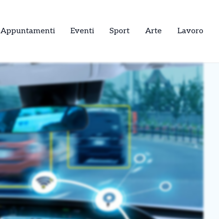
Appuntamenti
Eventi
Sport
Arte
Lavoro