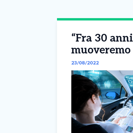
“Fra 30 anni
muoveremo s
23/08/2022