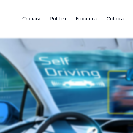
Cronaca
Politica
Economia
Cultura