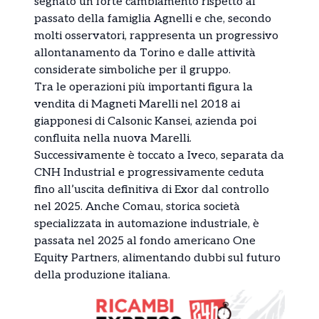
segnato un forte cambiamento rispetto al
passato della famiglia Agnelli e che, secondo
molti osservatori, rappresenta un progressivo
allontanamento da Torino e dalle attività
considerate simboliche per il gruppo.
Tra le operazioni più importanti figura la
vendita di Magneti Marelli nel 2018 ai
giapponesi di Calsonic Kansei, azienda poi
confluita nella nuova Marelli.
Successivamente è toccato a Iveco, separata da
CNH Industrial e progressivamente ceduta
fino all’uscita definitiva di Exor dal controllo
nel 2025. Anche Comau, storica società
specializzata in automazione industriale, è
passata nel 2025 al fondo americano One
Equity Partners, alimentando dubbi sul futuro
della produzione italiana.