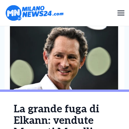
La grande fuga di
Elkann: vendute