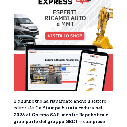
Il disimpegno ha riguardato anche il settore
editoriale.
La Stampa è stata ceduta nel
2026 al Gruppo SAE, mentre Repubblica e
gran parte del gruppo GEDI — comprese