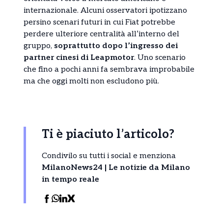
internazionale. Alcuni osservatori ipotizzano
persino scenari futuri in cui Fiat potrebbe
perdere ulteriore centralità all’interno del
gruppo,
soprattutto dopo l’ingresso dei
partner cinesi di Leapmotor
. Uno scenario
che fino a pochi anni fa sembrava improbabile
ma che oggi molti non escludono più.
Ti è piaciuto l’articolo?
Condivilo su tutti i social e menziona
MilanoNews24 | Le notizie da Milano
in tempo reale