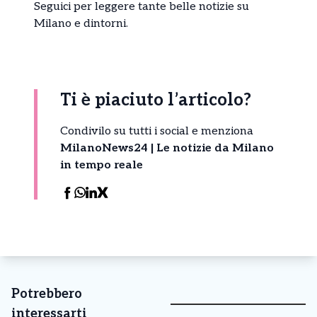
Seguici per leggere tante belle
notizie
su
Milano e dintorni.
Ti è piaciuto l’articolo?
Condivilo su tutti i social e menziona
MilanoNews24 | Le notizie da Milano
in tempo reale
Potrebbero
interessarti