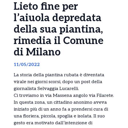
Lieto fine per
l’aiuola depredata
della sua piantina,
rimedia il Comune
di Milano
11/05/2022
La storia della piantina rubata è diventata
virale nei giorni scorsi, dopo
un post
della
giornalista Selvaggia Lucarelli.
Ci troviamo in via Massena angolo via Filarete.
In questa zona, un cittadino anonimo aveva
iniziato più di un anno fa a prendersi cura di
una fioriera, piccola, spoglia e isolata. Il suo
gesto era motivato dall’intenzione di