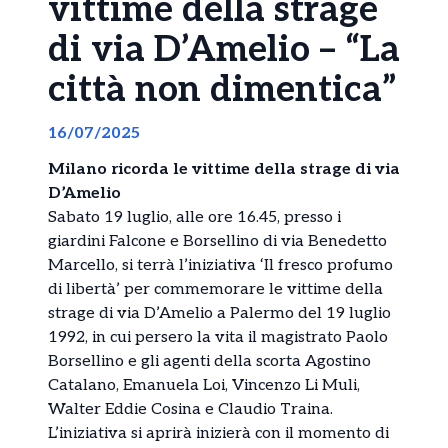
vittime della strage
di via D’Amelio – “La
città non dimentica”
16/07/2025
Milano ricorda le vittime della strage di via
D’Amelio
Sabato 19 luglio, alle ore 16.45, presso i
giardini Falcone e Borsellino di via Benedetto
Marcello, si terrà l’iniziativa ‘Il fresco profumo
di libertà’ per commemorare le vittime della
strage di via D’Amelio a Palermo del 19 luglio
1992, in cui persero la vita il magistrato Paolo
Borsellino e gli agenti della scorta Agostino
Catalano, Emanuela Loi, Vincenzo Li Muli,
Walter Eddie Cosina e Claudio Traina.
L’iniziativa si aprirà inizierà con il momento di