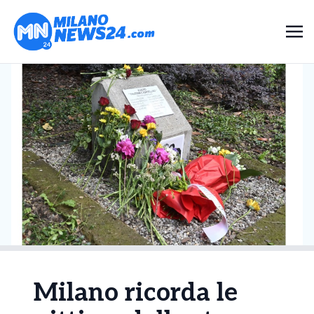
Milano ricorda le