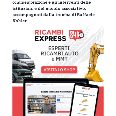
commemorazione
e gli interventi delle
istituzioni e del mondo associativo,
accompagnati dalla tromba di Raffaele
Kohler.