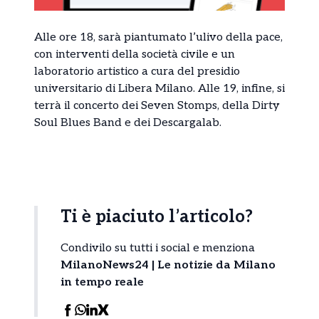
Alle ore 18, sarà piantumato l’ulivo della pace,
con interventi della società civile e un
laboratorio artistico a cura del presidio
universitario di Libera Milano. Alle 19, infine, si
terrà il concerto dei Seven Stomps, della Dirty
Soul Blues Band e dei Descargalab.
Ti è piaciuto l’articolo?
Condivilo su tutti i social e menziona
MilanoNews24 | Le notizie da Milano
in tempo reale