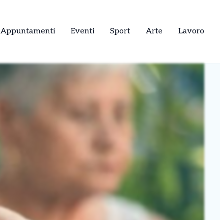
Appuntamenti
Eventi
Sport
Arte
Lavoro