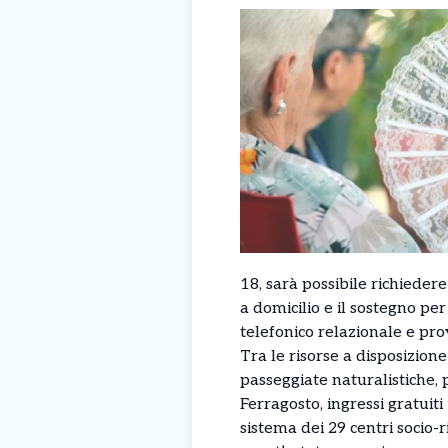
18, sarà possibile richiedere
a domicilio e il sostegno pe
telefonico relazionale e pr
Tra le risorse a disposizione
passeggiate naturalistiche, p
Ferragosto, ingressi gratuiti
sistema dei 29 centri socio-