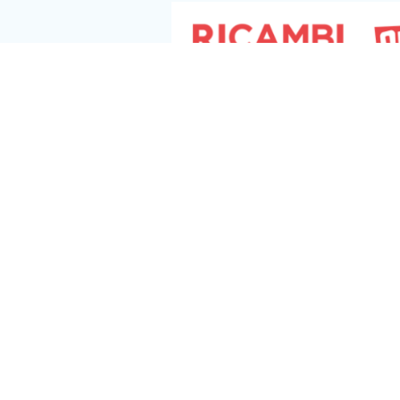
Seguici s