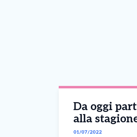
Da oggi part
alla stagione
01/07/2022