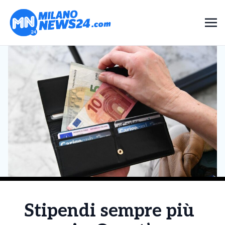
Stipendi sempre più