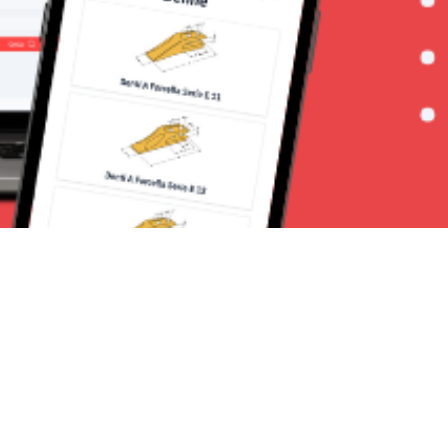
Seguici su: