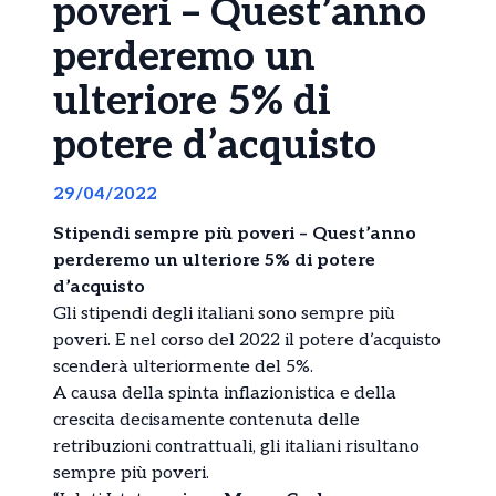
poveri – Quest’anno
perderemo un
ulteriore 5% di
potere d’acquisto
29/04/2022
Stipendi sempre più poveri – Quest’anno
perderemo un ulteriore 5% di potere
d’acquisto
Gli stipendi degli italiani sono sempre più
poveri. E nel corso del 2022 il potere d’acquisto
scenderà ulteriormente del 5%.
A causa della spinta inflazionistica e della
crescita decisamente contenuta delle
retribuzioni contrattuali, gli italiani risultano
sempre più poveri.