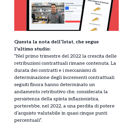
Questa la nota dell’Istat, che segue
l’ultimo studio:
“Nel primo trimestre del 2022 la crescita delle
retribuzioni contrattuali rimane contenuta. La
durata dei contratti e i meccanismi di
determinazione degli incrementi contrattuali
seguiti finora hanno determinato un
andamento retributivo che, considerata la
persistenza della spinta inflazionistica,
porterebbe, nel 2022, a una perdita di potere
d’acquisto valutabile in quasi cinque punti
percentuali”.