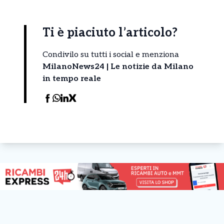
Ti è piaciuto l’articolo?
Condivilo su tutti i social e menziona
MilanoNews24 | Le notizie da Milano
in tempo reale