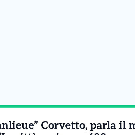
nlieue” Corvetto, parla il 