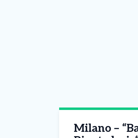
Milano – “Ba