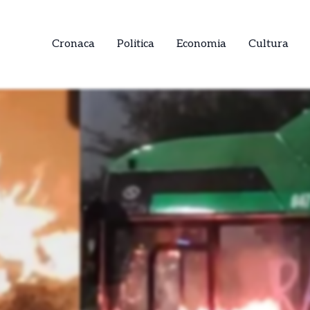
Cronaca
Politica
Economia
Cultura