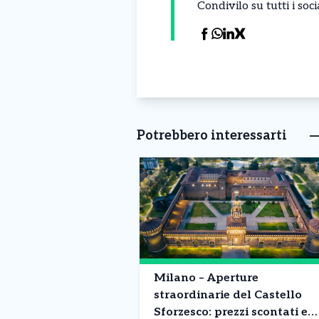
Condivilo su tutti i so
Potrebbero interessarti
Milano – Aperture
straordinarie del Castello
Sforzesco: prezzi scontati e