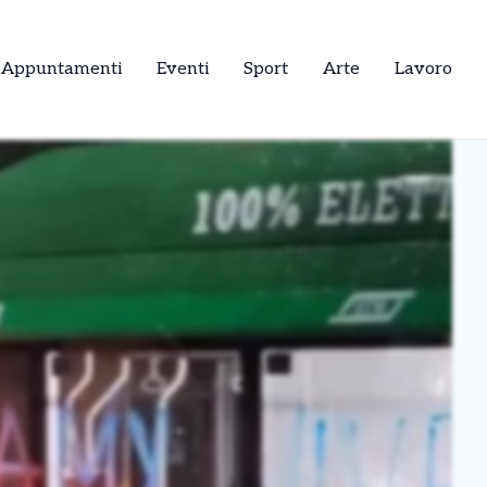
Appuntamenti
Eventi
Sport
Arte
Lavoro