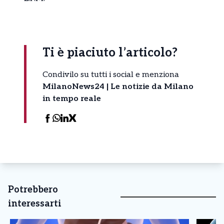
Ti è piaciuto l’articolo?
Condivilo su tutti i social e menziona
MilanoNews24 | Le notizie da Milano
in tempo reale
Potrebbero
interessarti