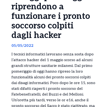
riprendono a
funzionare i pronto
soccorso colpiti
dagli hacker
05/05/2022
I tecnici informatici lavorano senza sosta dopo
l’attacco
hacker
del 1 maggio scorso ad alcuni
grandi strutture sanitarie milanesi. Dal primo
pomeriggio di oggi hanno ripreso la loro
funzionalità alcuni dei pronto soccorsi colpiti
dai disagi informatici. Poco dopo le ore 15, sono
stati difatti riaperti i pronto soccorso del
Fatebenefratelli, del Buzzi e del Melloni.
Un’oretta più tardi, verso le or e16, anche il
pronto soccorso del Sacco è stato riattivato, ma