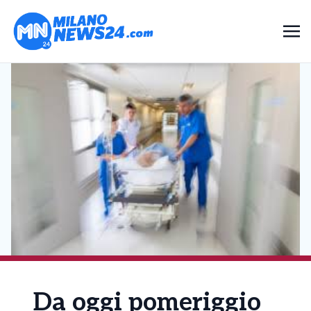
Da oggi pomeriggio