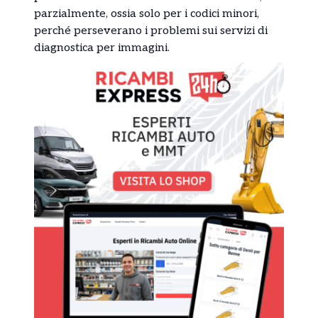
parzialmente, ossia solo per i codici minori,
perché perseverano i problemi sui servizi di
diagnostica per immagini.