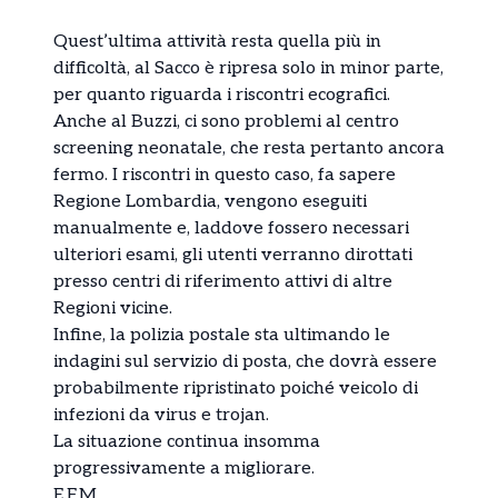
Quest’ultima attività resta quella più in
difficoltà, al Sacco è ripresa solo in minor parte,
per quanto riguarda i riscontri ecografici.
Anche al Buzzi, ci sono problemi al centro
screening neonatale, che resta pertanto ancora
fermo. I riscontri in questo caso, fa sapere
Regione Lombardia, vengono eseguiti
manualmente e, laddove fossero necessari
ulteriori esami, gli utenti verranno dirottati
presso centri di riferimento attivi di altre
Regioni vicine.
Infine, la polizia postale sta ultimando le
indagini sul servizio di posta, che dovrà essere
probabilmente ripristinato poiché veicolo di
infezioni da virus e trojan.
La situazione continua insomma
progressivamente a migliorare.
E.F.M.