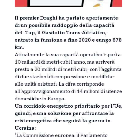
Il premier Draghi ha parlato apertamente
di un possibile raddoppio della capacità
del Tap, il Gasdotto Trans-Adriatico,
entrato in funzione a fine 2020 e eungo 878
km.
Attualmente la sua capacità operativa è pari a
10 miliardi di metri cubi l’anno, ma arriverà
presto a 20 milirdi di metri cubi, con l’aggiunta
di due stazioni di compressione e modifiche
alle unità esistenti. La cifra corrisponde
all’approvvigionamento di 14 milioni di utenze
domestiche in Europa.
Un corridoio energetico prioritario per l’Ue,
quindi, e una soluzione per affrontare la
crisi energetica che seguirà la guerra in
Ucraina:
“La Commissione europea, il Parlamento