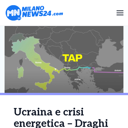
Ucraina e crisi
energetica – Draghi