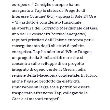
europeo e il Consiglio europeo hanno
assegnato a Tap lo status di ’Progetto di
Interesse Comune’ (Pci) – spiega Il Sole 24 Ore
– “il gasdotto è considerato funzionale
all’apertura del Corridoio Meridionale del Gas,
uno dei 12 cosiddetti ’corridoi energetici’,
reputati prioritari dall’Unione europea per il
conseguimento degli obiettivi di politica
energetica. Tap ha aderito al White Dragon,
un progetto da 8 miliardi di euro che si
concentra sullo sviluppo di un progetto
integrato di ogeno verde in Grecia, nella
regione della Macedonia occidentale. In futuro,
anche l’ ogeno prodotto da elettricità
rinnovabile su larga scala potrebbe essere
trasportato attraverso Tap, collegando la
Grecia ai mercati europei”.