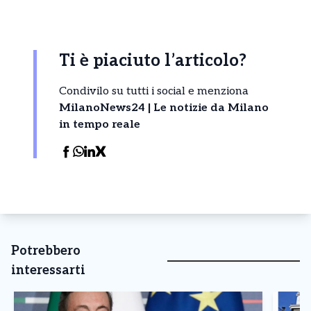
Ti è piaciuto l’articolo?
Condivilo su tutti i social e menziona
MilanoNews24 | Le notizie da Milano
in tempo reale
Potrebbero
interessarti