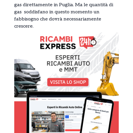
gas direttamente in Puglia. Ma le quantità di
gas soddisfano in questo momento un
fabbisogno che dovrà necessariamente
crescere.