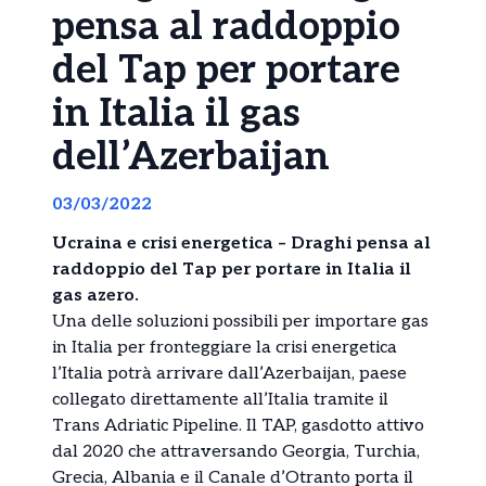
pensa al raddoppio
del Tap per portare
in Italia il gas
dell’Azerbaijan
03/03/2022
Ucraina e crisi energetica – Draghi pensa al
raddoppio del Tap per portare in Italia il
gas azero.
Una delle soluzioni possibili per importare gas
in Italia per fronteggiare la crisi energetica
l’Italia potrà arrivare dall’Azerbaijan, paese
collegato direttamente all’Italia tramite il
Trans Adriatic Pipeline. Il TAP, gasdotto attivo
dal 2020 che attraversando Georgia, Turchia,
Grecia, Albania e il Canale d’Otranto porta il