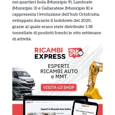
nei quartieri Isola (Municipio 9), Lambrate
(Municipio 3) e Gallaratese (Municipio 8) e
rappresenta l’evoluzione dell’hub Ortofrutta,
sviluppato durante il lockdown del 2020,
grazie al quale erano state distribuite 138
tonnellate di prodotti freschi in otto settimane
di attività.