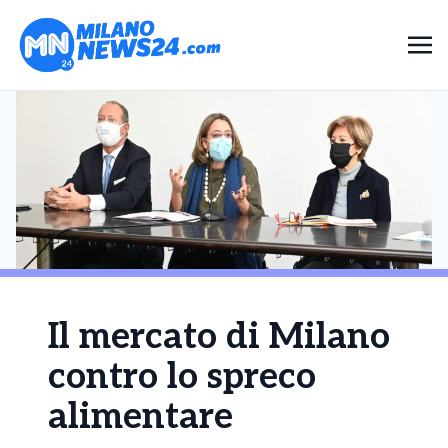
Il mercato di Milano
contro lo spreco
alimentare