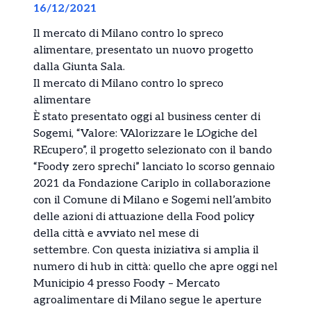
16/12/2021
Il mercato di Milano contro lo spreco
alimentare, presentato un nuovo progetto
dalla Giunta Sala.
Il mercato di Milano contro lo spreco
alimentare
È stato presentato oggi al business center di
Sogemi, “Valore: VAlorizzare le LOgiche del
REcupero”, il progetto selezionato con il bando
“Foody zero sprechi” lanciato lo scorso gennaio
2021 da Fondazione Cariplo in collaborazione
con il Comune di Milano e Sogemi nell’ambito
delle azioni di attuazione della Food policy
della città e avviato nel mese di
settembre. Con questa iniziativa si amplia il
numero di hub in città: quello che apre oggi nel
Municipio 4 presso Foody – Mercato
agroalimentare di Milano segue le aperture