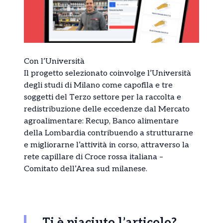
Con l’Università
Il progetto selezionato coinvolge l’Università
degli studi di Milano come capofila e tre
soggetti del Terzo settore per la raccolta e
redistribuzione delle eccedenze dal Mercato
agroalimentare: Recup, Banco alimentare
della Lombardia contribuendo a strutturarne
e migliorarne l’attività in corso, attraverso la
rete capillare di Croce rossa italiana –
Comitato dell’Area sud milanese.
Ti è piaciuto l’articolo?