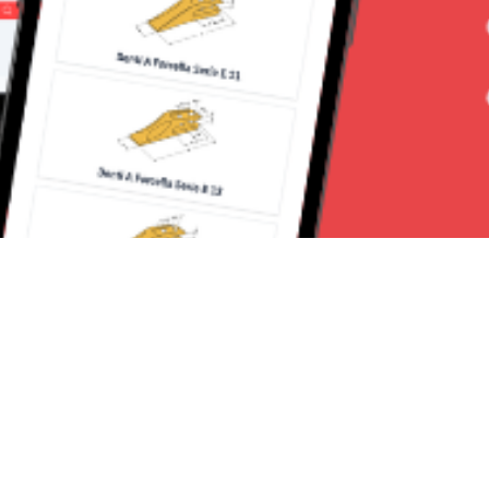
Seguici su: