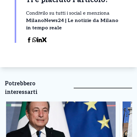
Condivilo su tutti i social e menziona
MilanoNews24 | Le notizie da Milano
in tempo reale
Potrebbero
interessarti