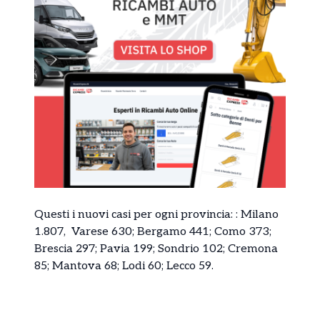
Questi i nuovi casi per ogni provincia: : Milano
1.807, Varese 630; Bergamo 441; Como 373;
Brescia 297; Pavia 199; Sondrio 102; Cremona
85; Mantova 68; Lodi 60; Lecco 59.