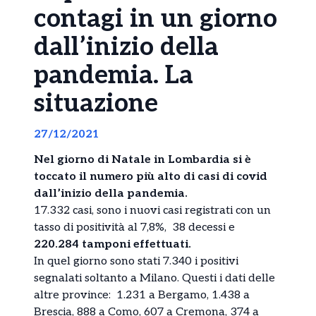
contagi in un giorno
dall’inizio della
pandemia. La
situazione
27/12/2021
Nel giorno di Natale in Lombardia si è
toccato il numero più alto di casi di covid
dall’inizio della pandemia.
17.332 casi, sono i nuovi casi registrati con un
tasso di positività al 7,8%, 38 decessi e
220.284 tamponi effettuati.
In quel giorno sono stati 7.340 i positivi
segnalati soltanto a Milano. Questi i dati delle
altre province: 1.231 a Bergamo, 1.438 a
Brescia, 888 a Como, 607 a Cremona, 374 a