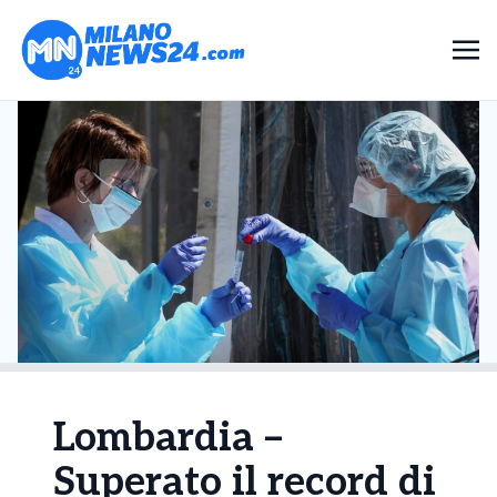
Lombardia –
Superato il record di