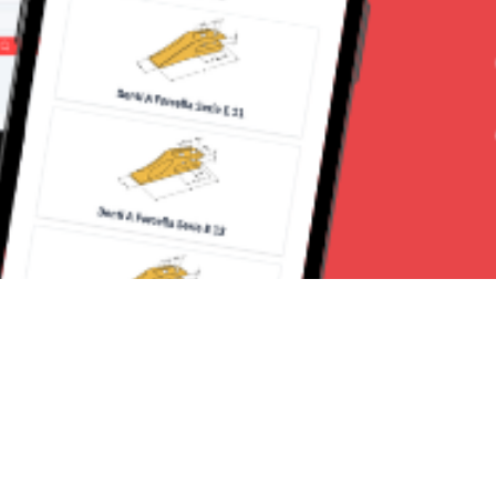
Seguici su: