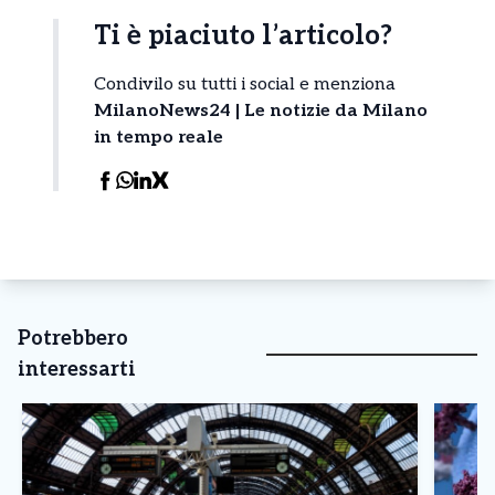
Ti è piaciuto l’articolo?
Condivilo su tutti i social e menziona
MilanoNews24 | Le notizie da Milano
in tempo reale
Potrebbero
interessarti