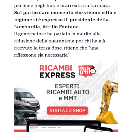
più linee negli hub e orari extra in farmacia.
Sul particolare momento che vivono città e
regione si è espresso il presidente della
Lombardia, Attilio Fontana.
Il governatore ha parlato in merito alla
riduzione della quarantena per chi ha già
ricevuto la terza dose, ritiene che “una
riflessione sia necessaria”.