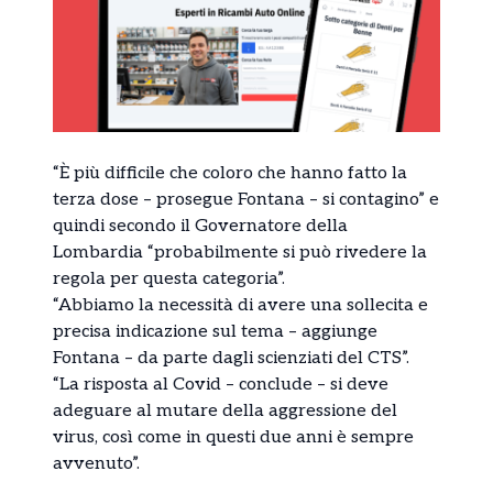
“È più difficile che coloro che hanno fatto la
terza dose – prosegue Fontana – si contagino” e
quindi secondo il Governatore della
Lombardia “probabilmente si può rivedere la
regola per questa categoria”.
“Abbiamo la necessità di avere una sollecita e
precisa indicazione sul tema – aggiunge
Fontana – da parte dagli scienziati del CTS”.
“La risposta al Covid – conclude – si deve
adeguare al mutare della aggressione del
virus, così come in questi due anni è sempre
avvenuto”.