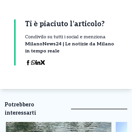
Ti è piaciuto l’articolo?
Condivilo su tutti i social e menziona
MilanoNews24 | Le notizie da Milano
in tempo reale
Potrebbero
interessarti