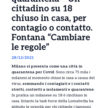
cittadino su 18
chiuso in casa, per
contagio o contatto.
Fontana “Cambiare
le regole”
28/12/2021
Milano si presenta come una città in
quarantena per Covid
. Sono circa 75 mila i
milanesi al momento chiusi in casa a causa del
virus,
sommando i contagiati e i contatti
stretti, costretti a isolamenti e quarantene
.
In pratica un milanese su 18 è rinchiuso in
casa. Intanto la task force della Lomabrdia ha
istituito le priorità per chi richiede i tamponi,